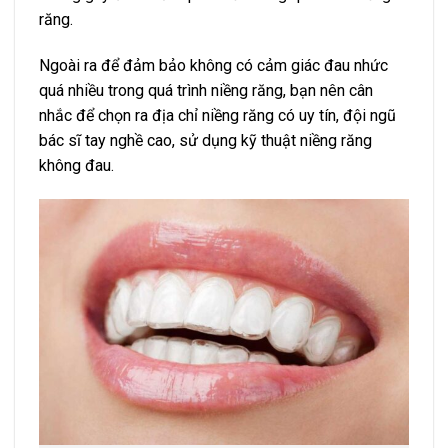
răng.
Ngoài ra để đảm bảo không có cảm giác đau nhức
quá nhiều trong quá trình niềng răng, bạn nên cân
nhắc để chọn ra địa chỉ niềng răng có uy tín, đội ngũ
bác sĩ tay nghề cao, sử dụng kỹ thuật niềng răng
không đau.