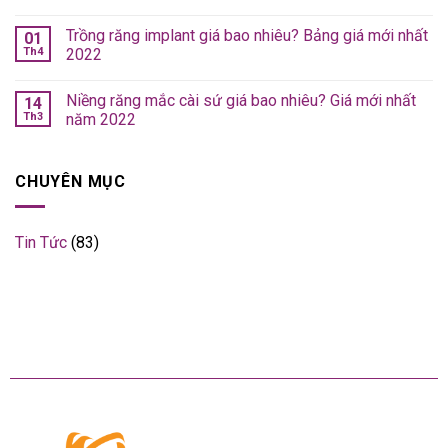
Trồng răng implant giá bao nhiêu? Bảng giá mới nhất
01
Th4
2022
Niềng răng mắc cài sứ giá bao nhiêu? Giá mới nhất
14
Th3
năm 2022
CHUYÊN MỤC
Tin Tức
(83)