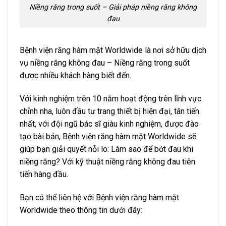
Niềng răng trong suốt – Giải pháp niềng răng không
đau
Bệnh viện răng hàm mặt Worldwide là nơi sở hữu dịch
vụ niềng răng không đau – Niềng răng trong suốt
được nhiều khách hàng biết đến.
Với kinh nghiệm trên 10 năm hoạt động trên lĩnh vực
chỉnh nha, luôn đầu tư trang thiết bị hiện đại, tân tiến
nhất, với đội ngũ bác sĩ giàu kinh nghiệm, được đào
tạo bài bản, Bệnh viện răng hàm mặt Worldwide sẽ
giúp bạn giải quyết nỗi lo: Làm sao để bớt đau khi
niềng răng? Với kỹ thuật niềng răng không đau tiên
tiến hàng đầu.
Bạn có thể liên hệ với Bệnh viện răng hàm mặt
Worldwide theo thông tin dưới đây: