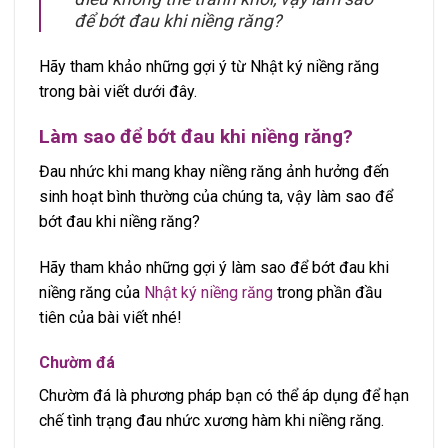
để bớt đau khi niềng răng?
Hãy tham khảo những gợi ý từ Nhật ký niềng răng
trong bài viết dưới đây.
Làm sao để bớt đau khi niềng răng?
Đau nhức khi mang khay niềng răng ảnh hưởng đến
sinh hoạt bình thường của chúng ta, vậy làm sao để
bớt đau khi niềng răng?
Hãy tham khảo những gợi ý làm sao để bớt đau khi
niềng răng của
Nhật ký niềng răng
trong phần đầu
tiên của bài viết nhé!
Chườm đá
Chườm đá là phương pháp bạn có thể áp dụng để hạn
chế tình trạng đau nhức xương hàm khi niềng răng.