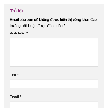
Trả lời
Email của bạn sẽ không được hiển thị công khai.
Các
trường bắt buộc được đánh dấu
*
Bình luận
*
Tên
*
Email
*