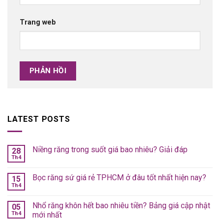
Trang web
LATEST POSTS
Niềng răng trong suốt giá bao nhiêu? Giải đáp
28
Th4
Bọc răng sứ giá rẻ TPHCM ở đâu tốt nhất hiện nay?
15
Th4
Nhổ răng khôn hết bao nhiêu tiền? Bảng giá cập nhật
05
Th4
mới nhất