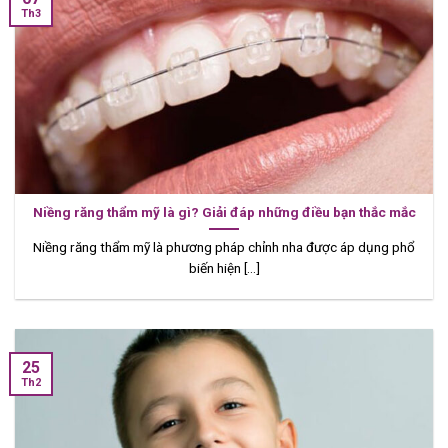
Th3
Niềng răng thẩm mỹ là gì? Giải đáp những điều bạn thắc mắc
Niềng răng thẩm mỹ là phương pháp chỉnh nha được áp dụng phổ
biến hiện [...]
25
Th2