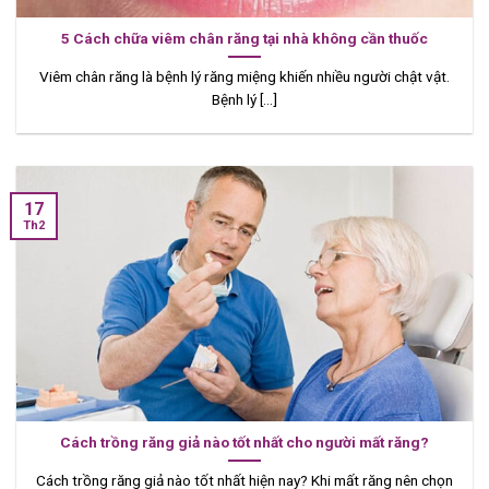
5 Cách chữa viêm chân răng tại nhà không cần thuốc
Viêm chân răng là bệnh lý răng miệng khiến nhiều người chật vật.
Bệnh lý [...]
17
Th2
Cách trồng răng giả nào tốt nhất cho người mất răng?
Cách trồng răng giả nào tốt nhất hiện nay? Khi mất răng nên chọn