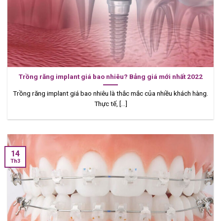
Trồng răng implant giá bao nhiêu? Bảng giá mới nhất 2022
Trồng răng implant giá bao nhiêu là thắc mắc của nhiều khách hàng.
Thực tế, [...]
14
Th3