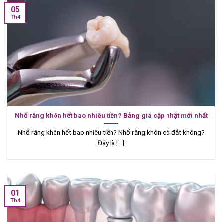
05
Th4
Nhổ răng khôn hết bao nhiêu tiền? Bảng giá cập nhật mới nhất
Nhổ răng khôn hết bao nhiêu tiền? Nhổ răng khôn có đắt không?
Đây là [...]
01
Th4