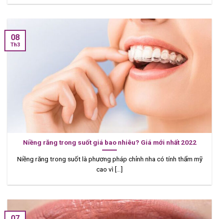
08
Th3
Niềng răng trong suốt giá bao nhiêu? Giá mới nhất 2022
Niềng răng trong suốt là phương pháp chỉnh nha có tính thẩm mỹ
cao vì [...]
07