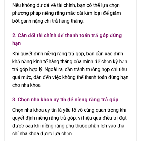
Nếu không dư dả về tài chính, bạn có thể lựa chọn
phương pháp niềng răng mắc cài kim loại để giảm
bớt gánh nặng chi trả hàng tháng.
2. Cân đối tài chính để thanh toán trả góp đúng
hạn
Khi quyết định niềng răng trả góp, bạn cần xác định
khả năng kinh tế hàng tháng của mình để chọn kỳ hạn
trả góp hợp lý. Ngoài ra, cần tránh trường hợp chi tiêu
quá mức, dẫn đến việc không thể thanh toán đúng hạn
cho nha khoa.
3. Chọn nha khoa uy tín để niềng răng trả góp
Chọn nha khoa uy tín là yếu tố vô cùng quan trọng khi
quyết định niềng răng trả góp, vì hiệu quả điều trị đạt
được sau khi niềng răng phụ thuộc phần lớn vào địa
chỉ nha khoa được lựa chọn.