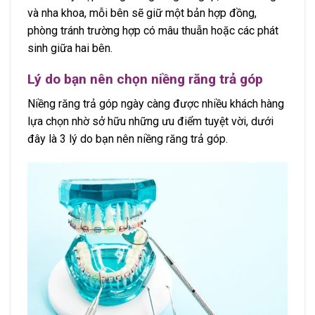
và nha khoa, mỗi bên sẽ giữ một bản hợp đồng,
phòng tránh trường hợp có mâu thuẫn hoặc các phát
sinh giữa hai bên.
Lý do bạn nên chọn niềng răng trả góp
Niềng răng trả góp ngày càng được nhiều khách hàng
lựa chọn nhờ sở hữu những ưu điểm tuyệt vời, dưới
đây là 3 lý do bạn nên niềng răng trả góp.