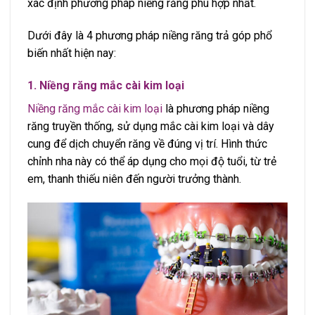
xác định phương pháp niềng răng phù hợp nhất.
Dưới đây là 4 phương pháp niềng răng trả góp phổ
biến nhất hiện nay:
1. Niềng răng mắc cài kim loại
Niềng răng mắc cài kim loại
là phương pháp niềng
răng truyền thống, sử dụng mắc cài kim loại và dây
cung để dịch chuyển răng về đúng vị trí. Hình thức
chỉnh nha này có thể áp dụng cho mọi độ tuổi, từ trẻ
em, thanh thiếu niên đến người trưởng thành.