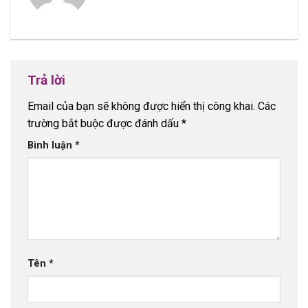
Trả lời
Email của bạn sẽ không được hiển thị công khai.
Các
trường bắt buộc được đánh dấu
*
Bình luận
*
Tên
*