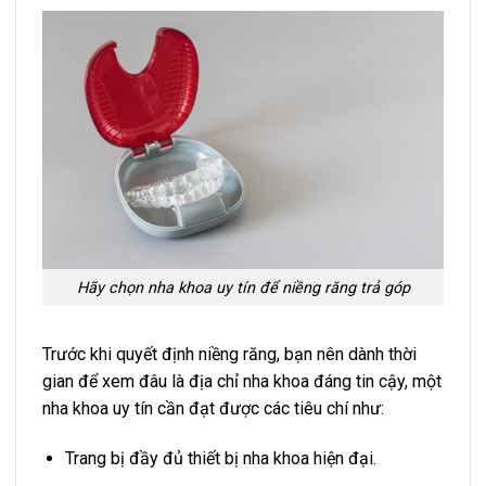
Hãy chọn nha khoa uy tín để niềng răng trả góp
Trước khi quyết định niềng răng, bạn nên dành thời
gian để xem đâu là địa chỉ nha khoa đáng tin cậy, một
nha khoa uy tín cần đạt được các tiêu chí như:
Trang bị đầy đủ thiết bị nha khoa hiện đại.