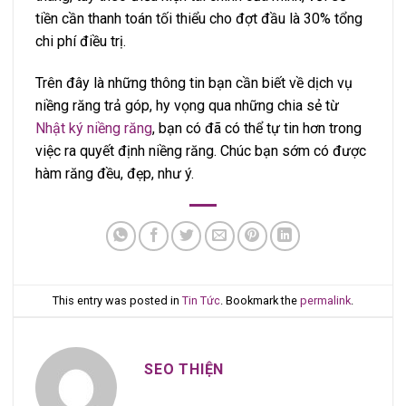
tiền cần thanh toán tối thiểu cho đợt đầu là 30% tổng
chi phí điều trị.
Trên đây là những thông tin bạn cần biết về dịch vụ
niềng răng trả góp, hy vọng qua những chia sẻ từ
Nhật ký niềng răng
, bạn có đã có thể tự tin hơn trong
việc ra quyết định niềng răng. Chúc bạn sớm có được
hàm răng đều, đẹp, như ý.
This entry was posted in
Tin Tức
. Bookmark the
permalink
.
SEO THIỆN