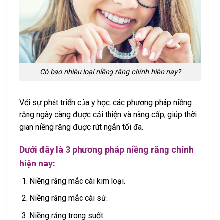
Có bao nhiêu loại niềng răng chính hiện nay?
Với sự phát triển của y học, các phương pháp niềng
răng ngày càng được cải thiện và nâng cấp, giúp thời
gian niềng răng được rút ngắn tối đa.
Dưới đây là 3 phương pháp niềng răng chính
hiện nay:
Niềng răng mắc cài kim loại.
Niềng răng mắc cài sứ.
Niềng răng trong suốt.