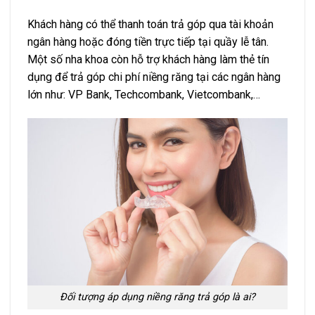
Khách hàng có thể thanh toán trả góp qua tài khoản
ngân hàng hoặc đóng tiền trực tiếp tại quầy lễ tân.
Một số nha khoa còn hỗ trợ khách hàng làm thẻ tín
dụng để trả góp chi phí niềng răng tại các ngân hàng
lớn như: VP Bank, Techcombank, Vietcombank,…
Đối tượng áp dụng niềng răng trả góp là ai?