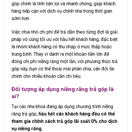
góp chính là tính tiện lợi và nhanh chóng, giúp khách
hàng tiếp cận với dịch vụ chỉnh nha trong thời gian
sớm hơn.
Việc chia nhỏ chi phí để trả dần theo từng đợt là giải
pháp vô cùng tối ưu với hầu hết khách hàng, đặc biệt
là nhóm khách hàng có thu nhập ở mức thấp hoặc
trung bình. Thay vì dành ra một khoản tiền lớn để
đóng chi phí niềng răng một lần, với phương thức trả
góp này, bạn có thể thoải mái phân chia, cân đối tài
chính cho nhiều khoản cần chi tiêu.
Đối tượng áp dụng niềng răng trả góp là
ai?
Tại các nha khoa đang áp dụng chương trình niềng
răng trả góp,
hầu hết các khách hàng đều có thể
tham gia chính sách trả góp lãi suất 0% cho dịch
vụ niềng răng.