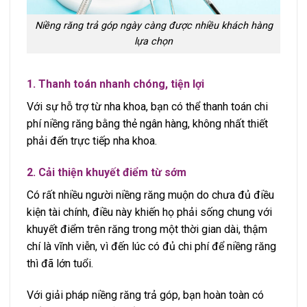
Niềng răng trả góp ngày càng được nhiều khách hàng
lựa chọn
1. Thanh toán nhanh chóng, tiện lợi
Với sự hỗ trợ từ nha khoa, bạn có thể thanh toán chi
phí niềng răng bằng thẻ ngân hàng, không nhất thiết
phải đến trực tiếp nha khoa.
2. Cải thiện khuyết điểm từ sớm
Có rất nhiều người niềng răng muộn do chưa đủ điều
kiện tài chính, điều này khiến họ phải sống chung với
khuyết điểm trên răng trong một thời gian dài, thậm
chí là vĩnh viễn, vì đến lúc có đủ chi phí để niềng răng
thì đã lớn tuổi.
Với giải pháp niềng răng trả góp, bạn hoàn toàn có