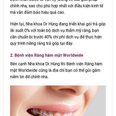
chỉnh nha, sao cho phù hợp nhất với điều kiện kinh tế
mà vẫn đảm bảo hiệu quả cao.
Hiện tại, Nha khoa Dr Hùng đang triển khai gói trả góp
lãi suất 0% với toàn bộ dịch vụ thẩm mỹ răng, bạn
cần chuẩn bị trước 40% chi phí dịch vụ để thực hiện
quy trình niềng răng trả góp tại đây.
2. Bệnh viện Răng hàm mặt Worldwide
Bên cạnh Nha khoa Dr Hùng thì Bệnh viện Răng hàm
mặt Worldwide cũng là địa chỉ bạn có thể gửi gắm
niềm tin để chỉnh nha.