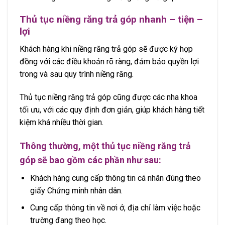
Thủ tục niềng răng trả góp nhanh – tiện –
lợi
Khách hàng khi niềng răng trả góp sẽ được ký hợp
đồng với các điều khoản rõ ràng, đảm bảo quyền lợi
trong và sau quy trình niềng răng.
Thủ tục niềng răng trả góp cũng được các nha khoa
tối ưu, với các quy định đơn giản, giúp khách hàng tiết
kiệm khá nhiều thời gian.
Thông thường, một thủ tục niềng răng trả
góp sẽ bao gồm các phần như sau:
Khách hàng cung cấp thông tin cá nhân đúng theo
giấy Chứng minh nhân dân.
Cung cấp thông tin về nơi ở, địa chỉ làm việc hoặc
trường đang theo học.