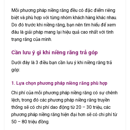
Mỗi phương pháp niềng răng đều có đặc điểm riêng
biệt và phù hợp với từng nhóm khách hàng khác nhau.
Do đó trước khi niềng răng, bạn nên tìm hiểu để xem
đâu là giải pháp mang lại hiệu quả cao nhất với tình
trạng răng của mình.
Cần lưu ý gì khi niềng răng trả góp
Dưới đây là 3 điều bạn cần lưu ý khi niềng răng trả
góp:
1. Lựa chọn phương pháp niềng răng phù hợp
Chi phí của mỗi phương pháp niềng răng có sự chênh
lệch, trong đó các phương pháp niềng răng truyền
thống sẽ có chi phí dao động từ 20 – 30 triệu, các
phương pháp niềng răng hiện đại hơn sẽ có chi phí từ
50 – 80 triệu đồng.