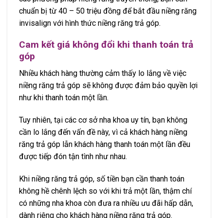
chuẩn bị từ 40 – 50 triệu đồng để bắt đầu niềng răng
invisalign với hình thức niềng răng trả góp.
Cam kết giá không đổi khi thanh toán trả
góp
Nhiều khách hàng thường cảm thấy lo lắng về việc
niềng răng trả góp sẽ không được đảm bảo quyền lợi
như khi thanh toán một lần.
Tuy nhiên, tại các cơ sở nha khoa uy tín, bạn không
cần lo lắng đến vấn đề này, vì cả khách hàng niềng
răng trả góp lẫn khách hàng thanh toán một lần đều
được tiếp đón tận tình như nhau.
Khi niềng răng trả góp, số tiền bạn cần thanh toán
không hề chênh lệch so với khi trả một lần, thậm chí
có những nha khoa còn đưa ra nhiều ưu đãi hấp dẫn,
dành riêng cho khách hàng niềng răng trả góp.