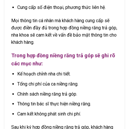
Cung cấp số điện thoại, phương thức liên hệ.
Mọi thông tin cá nhân mà khách hàng cung cấp sẽ
được điền đầy đủ trong hợp đồng niềng răng trả góp,
nha khoa sẽ cam kết về vấn đề bảo mật thông tin cho
khách hàng.
Trong hợp đồng niềng răng trả góp sẽ ghi rõ
các mục như:
Kế hoạch chỉnh nha chi tiết.
Tổng chi phí của ca niềng răng.
Chính sách niềng răng trả góp.
Thông tin bác sĩ thực hiện niềng răng.
Cam kết không phát sinh chi phí.
Sau khi ký hợp đồng niềng răng trả góp, khách hàng