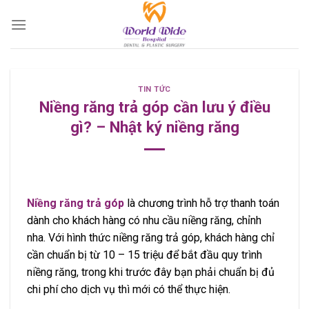
Skip
to
content
TIN TỨC
Niềng răng trả góp cần lưu ý điều
gì? – Nhật ký niềng răng
Niềng răng trả góp
là chương trình hỗ trợ thanh toán
dành cho khách hàng có nhu cầu niềng răng, chỉnh
nha. Với hình thức niềng răng trả góp, khách hàng chỉ
cần chuẩn bị từ 10 – 15 triệu để bắt đầu quy trình
niềng răng, trong khi trước đây bạn phải chuẩn bị đủ
chi phí cho dịch vụ thì mới có thể thực hiện.