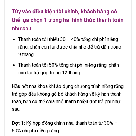
Tùy vào điều kiện tài chính, khách hàng có
thể lựa chọn 1 trong hai hình thức thanh toán
như sau:
Thanh toán tối thiểu 30 – 40% tổng chi phí niềng
răng, phần còn lại được chia nhỏ để trả dần trong
9 tháng.
Thanh toán tối 50% tổng chi phí niềng răng, phần
còn lại trả góp trong 12 tháng.
Hầu hết nha khoa khi áp dụng chương trình niềng răng
trả góp đều không gò bó khách hàng về kỳ hạn thanh
toán, bạn có thể chia nhỏ thành nhiều đợt trả phí như
sau:
Đợt 1:
Ký hợp đồng chỉnh nha, thanh toán từ 30% –
50% chi phí niềng răng.