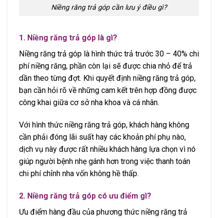
Niềng răng trả góp cần lưu ý điều gì?
1. Niềng răng trả góp là gì?
Niềng răng trả góp là hình thức trả trước 30 – 40% chi
phí niềng răng, phần còn lại sẽ được chia nhỏ để trả
dần theo từng đợt. Khi quyết định niềng răng trả góp,
bạn cần hỏi rõ về những cam kết trên hợp đồng được
công khai giữa cơ sở nha khoa và cá nhân.
Với hình thức niềng răng trả góp, khách hàng không
cần phải đóng lãi suất hay các khoản phí phụ nào,
dịch vụ này được rất nhiều khách hàng lựa chọn vì nó
giúp người bệnh nhẹ gánh hơn trong việc thanh toán
chi phí chỉnh nha vốn không hề thấp.
2. Niềng răng trả góp có ưu điểm gì?
Ưu điểm hàng đầu của phương thức niềng răng trả