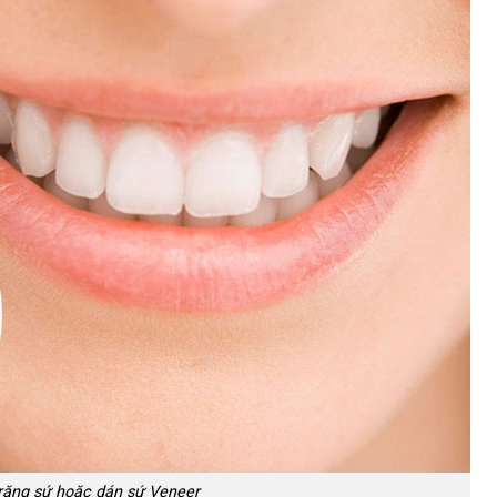
răng sứ hoặc dán sứ Veneer